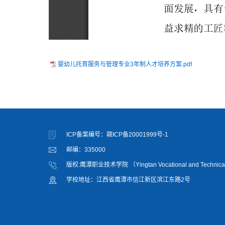
婴幼儿托育服务与管理专业3年制人才培养方案.pdf
ICP备案编号：赣ICP备20001999号-1
邮编：335000
版权:鹰潭职业技术学院 （Yingtan Vocational and Technical
学校地址：江西省鹰潭市信江新区滨江东路2号