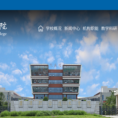
学校概况
新闻中心
机构职能
教学科研