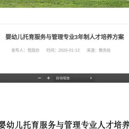
婴幼儿托育服务与管理专业3年制人才培养方案
发布人：党政办
时间：2026-01-12
来源：教务处