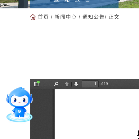
首页
/
新闻中心
/
通知公告
/ 正文