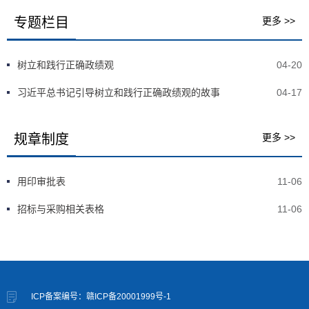
专题栏目
更多 >>
树立和践行正确政绩观
04-20
习近平总书记引导树立和践行正确政绩观的故事
04-17
规章制度
更多 >>
用印审批表
11-06
招标与采购相关表格
11-06
ICP备案编号：赣ICP备20001999号-1